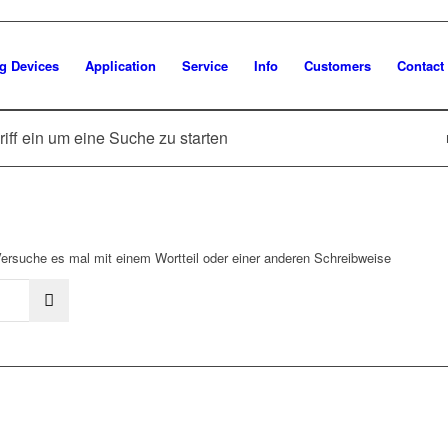
g Devices
Application
Service
Info
Customers
Contact
riff ein um eine Suche zu starten
Versuche es mal mit einem Wortteil oder einer anderen Schreibweise