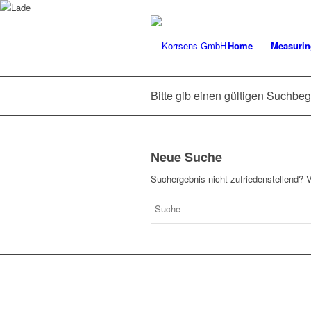
Home
Measurin
Bitte gib einen gültigen Suchbeg
Neue Suche
Suchergebnis nicht zufriedenstellend? 