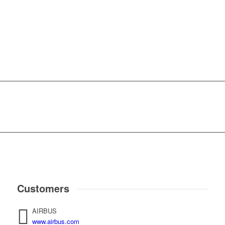
Customers
AIRBUS
www.airbus.com